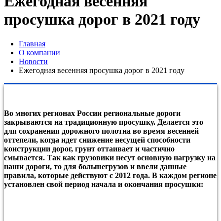
Ежегодная весенняя
просушка дорог в 2021 году
Главная
О компании
Новости
Ежегодная весенняя просушка дорог в 2021 году
Во многих регионах России региональные дороги
закрываются на традиционную просушку. Делается это
для сохранения дорожного полотна во время весенней
оттепели, когда идет снижение несущей способности
конструкции дорог, грунт оттаивает и частично
смывается. Так как грузовики несут основную нагрузку на
наши дороги, то для большегрузов и ввели данные
правила, которые действуют с 2012 года. В каждом регионе
установлен свой период начала и окончания просушки: