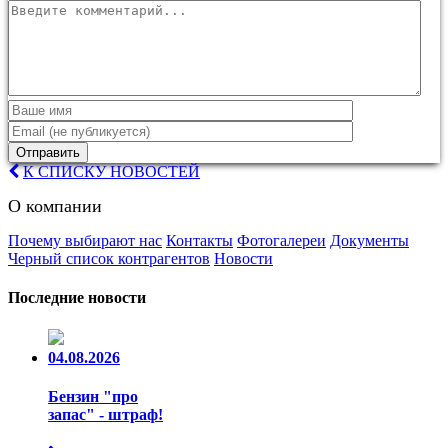
Отправить
К СПИСКУ НОВОСТЕЙ
О компании
Почему выбирают нас
Контакты
Фотогалереи
Документы
Черный список контрагентов
Новости
Последние новости
04.08.2026
Бензин "про
запас" - штраф!