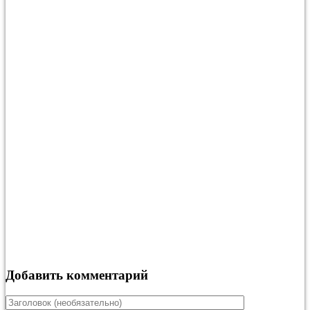
Добавить комментарий