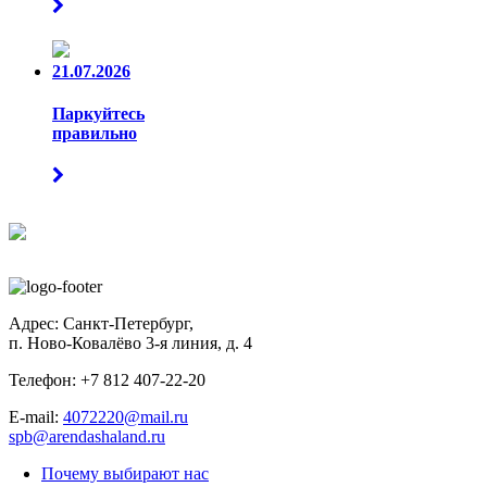
21.07.2026
Паркуйтесь
правильно
Адрес:
Санкт-Петербург
,
п. Ново-Ковалёво 3-я линия
,
д. 4
Телефон: +7 812 407-22-20
E-mail:
4072220@mail.ru
spb@arendashaland.ru
Почему выбирают нас