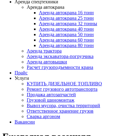
Аренда спецтехники
Аренда автокрана
Аренда автокрана 16 тонн
Аренда автокрана 25 тонн
Аренда автокрана 32 тонны
Аренда автокрана 40 тонн
Аренда автокрана 50 тонн
Аренда автокрана 60 тонн
Аренда автокрана 80 тонн
Аренда трактора
Аренда экскаватора-погрузчика
Аренда автовышки
Расчет грузоподъемности крана
Прайс
Услуги
КУПИТЬ ДИЗЕЛЬНОЕ ТОПЛИВО
Ремонт грузового автотранспорта
Продажа автозапчастей
Грузовой шиномонтаж
Вывоз мусора, очистка территорий
Ответственное хранение грузов
Сварка аргоном
Вакансии