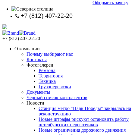
Оформить заявку
+7 (812) 407-22-20
+7 (812) 407-22-20
О компании
Почему выбирают нас
Контакты
Фотогалереи
Ремзона
Территория
Техника
Грузоперевозки
Документы
Черный список контрагентов
Новости
Станция метро "Парк Победы" закрылась на
реконструкцию
Новые штрафы рискуют остановить работу
петербургских перевозчиков
Новые ограничения дорожного движения