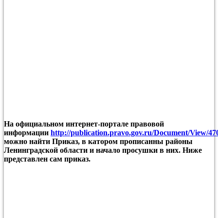
На официальном интернет-портале правовой
информации
http://publication.pravo.gov.ru/Document/View/4
можно найти Приказ, в катором прописанны районы
Ленинградской области и начало просушки в них. Ниже
представлен сам приказ.