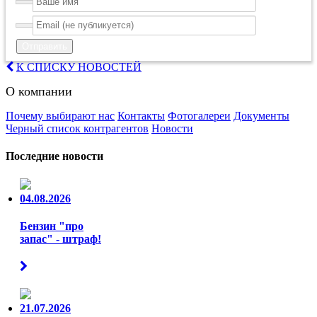
Отправить
К СПИСКУ НОВОСТЕЙ
О компании
Почему выбирают нас
Контакты
Фотогалереи
Документы
Черный список контрагентов
Новости
Последние новости
04.08.2026
Бензин "про
запас" - штраф!
21.07.2026