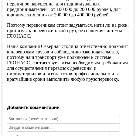
первичное нарушение, для индивидуальных
предпринимателей - от 100 000 до 200 000 рублей, для
юридических лиц - от 200 000 до 400 000 рублей.
Поэтому перевозчикам стоит задуматься, идти ли на риск,
принимая к перевозке такой груз, без наличия системы
ГЛОНАСС.
Наша компания Северная столица ответственно подходит
к перевозкам грузов и соблюдению законодательства,
поэтому наш транспорт уже подключен к системе
ГЛОНАСС, соотвествует всем необходимым требованиям
для осуществления перевозок древесины и
пиломатериалов и всегда готов профессионально и в
кратчайшие сроки выполнить любую грузоперевозку.
Добавить комментарий