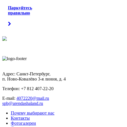
Паркуйтесь
правильно
Адрес:
Санкт-Петербург
,
п. Ново-Ковалёво 3-я линия
,
д. 4
Телефон: +7 812 407-22-20
E-mail:
4072220@mail.ru
spb@arendashaland.ru
Почему выбирают нас
Контакты
Фотогалереи