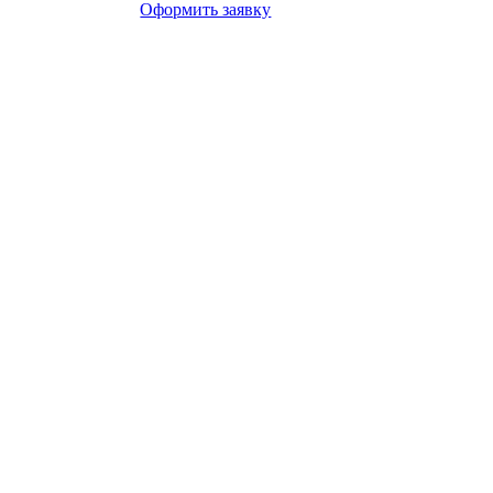
Оформить заявку