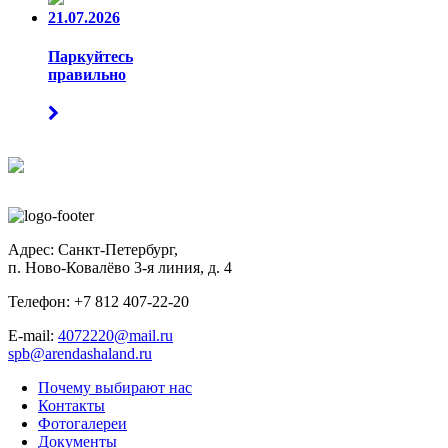
21.07.2026
Паркуйтесь
правильно
Адрес:
Санкт-Петербург
,
п. Ново-Ковалёво 3-я линия
,
д. 4
Телефон: +7 812 407-22-20
E-mail:
4072220@mail.ru
spb@arendashaland.ru
Почему выбирают нас
Контакты
Фотогалереи
Документы