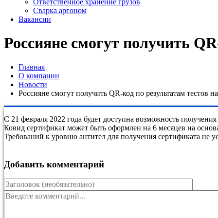
Ответственное хранение грузов
Сварка аргоном
Вакансии
Россияне смогут получить QR-
Главная
О компании
Новости
Россияне смогут получить QR-код по результатам тестов на
С 21 февраля 2022 года будет доступна возможность получения
Ковид сертификат может быть оформлен на 6 месяцев на основ
Требований к уровню антител для получения сертификата не у
Добавить комментарий