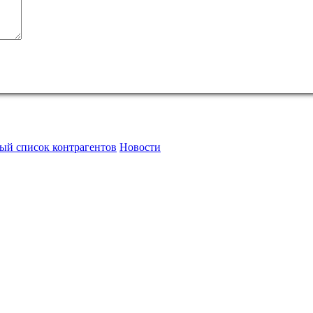
ый список контрагентов
Новости